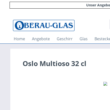
Unser Angebot
Home
Angebote
Geschirr
Glas
Besteck
Oslo Multioso 32 cl