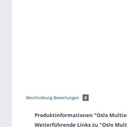
Beschreibung
Bewertungen
0
Produktinformationen "Oslo Multios
Weiterführende Links zu "Oslo Multi