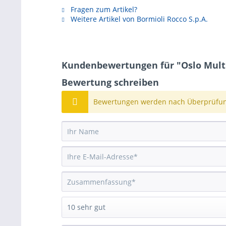
Fragen zum Artikel?
Weitere Artikel von Bormioli Rocco S.p.A.
Kundenbewertungen für "Oslo Multi
Bewertung schreiben
Bewertungen werden nach Überprüfung