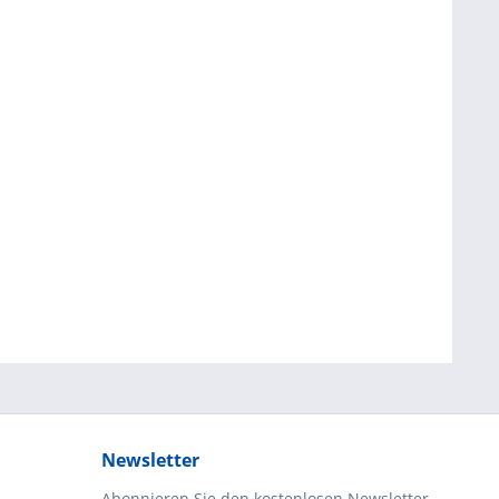
Newsletter
Abonnieren Sie den kostenlosen Newsletter