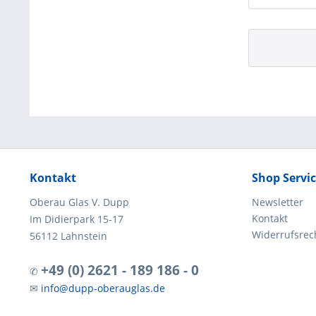
Kontakt
Shop Servi
Oberau Glas V. Dupp
Newsletter
Kontakt
Im Didierpark 15-17
Widerrufsrec
56112 Lahnstein
+49 (0) 2621 - 189 186 - 0
✆
✉
info@dupp-oberauglas.de