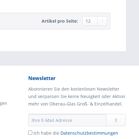
Artikel pro Seite:
Newsletter
Abonnieren Sie den kostenlosen Newsletter
und verpassen Sie keine Neuigkeit oder Aktion
gen
mehr von Oberau-Glas Groß- & Einzelhandel.
Ich habe die
Datenschutzbestimmungen