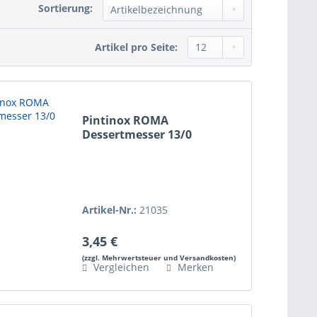
Sortierung:
Artikel pro Seite:
Pintinox ROMA
Dessertmesser 13/0
Artikel-Nr.:
21035
3,45 €
(zzgl. Mehrwertsteuer und Versandkosten)
Vergleichen
Merken