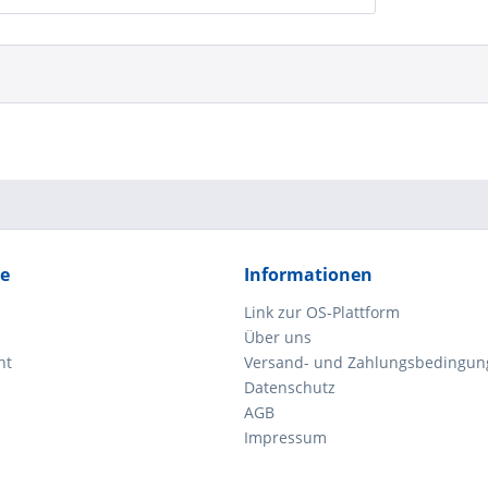
ce
Informationen
Link zur OS-Plattform
Über uns
ht
Versand- und Zahlungsbedingun
Datenschutz
AGB
Impressum