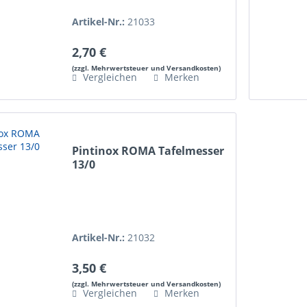
Artikel-Nr.:
21033
2,70 €
(zzgl. Mehrwertsteuer und Versandkosten)
Vergleichen
Merken
Pintinox ROMA Tafelmesser
13/0
Artikel-Nr.:
21032
3,50 €
(zzgl. Mehrwertsteuer und Versandkosten)
Vergleichen
Merken