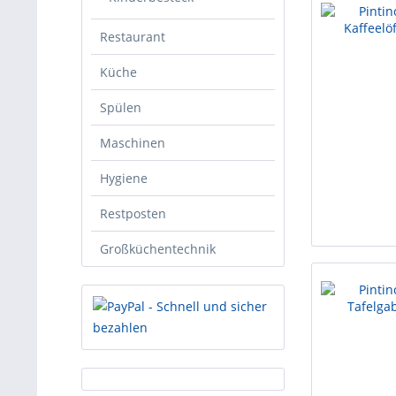
Restaurant
Küche
Spülen
Maschinen
Hygiene
Restposten
Großküchentechnik