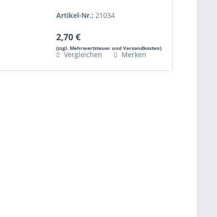
Artikel-Nr.:
21034
2,70 €
(zzgl. Mehrwertsteuer und Versandkosten)
Vergleichen
Merken