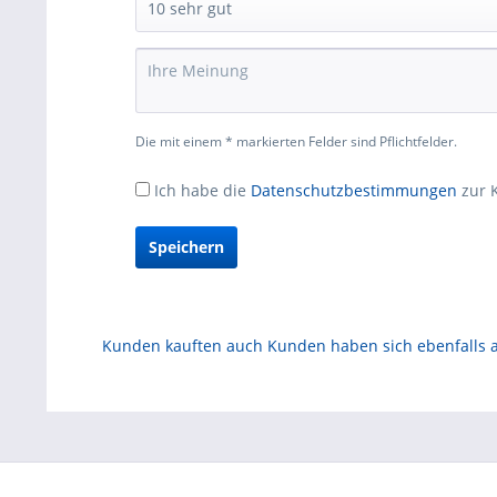
Die mit einem * markierten Felder sind Pflichtfelder.
Ich habe die
Datenschutzbestimmungen
zur 
Speichern
Kunden kauften auch
Kunden haben sich ebenfalls