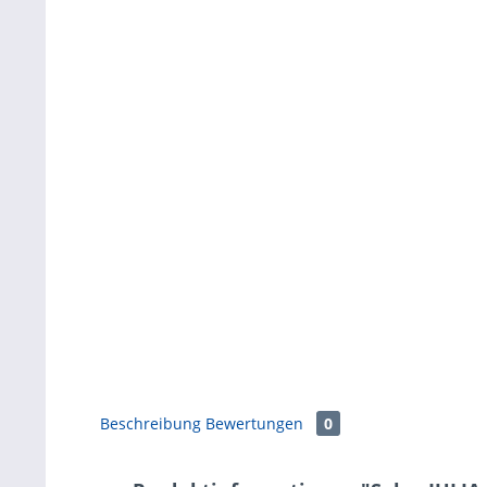
Beschreibung
Bewertungen
0