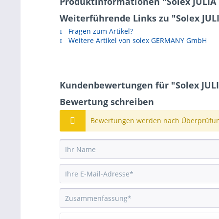
Produktinformationen "Solex JULIA
Weiterführende Links zu "Solex JUL
Fragen zum Artikel?
Weitere Artikel von solex GERMANY GmbH
Kundenbewertungen für "Solex JULI
Bewertung schreiben
Bewertungen werden nach Überprüfung