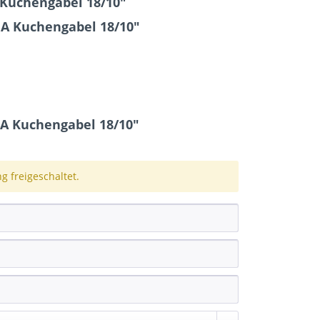
 Kuchengabel 18/10"
IA Kuchengabel 18/10"
A Kuchengabel 18/10"
 freigeschaltet.