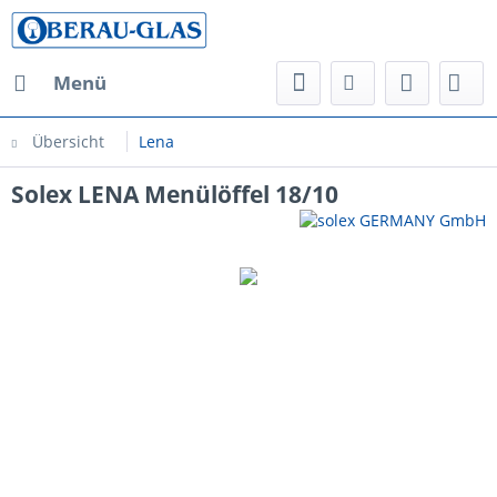
Menü
Übersicht
Lena
Solex LENA Menülöffel 18/10