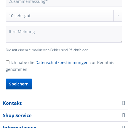
Die mit einem * markierten Felder sind Pflichtfelder.
Ich habe die
Datenschutzbestimmungen
zur Kenntnis
genommen.
Speichern
Kontakt
Shop Service
Informationen