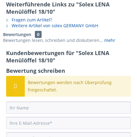
Weiterführende Links zu "Solex LENA
Menülöffel 18/10"
Fragen zum Artikel?
Weitere Artikel von solex GERMANY GmbH
Bewertungen
0
Bewertungen lesen, schreiben und diskutieren...
mehr
Kundenbewertungen für "Solex LENA
Menülöffel 18/10"
Bewertung schreiben
Bewertungen werden nach Überprüfung
freigeschaltet.