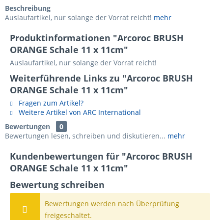
Beschreibung
Auslaufartikel, nur solange der Vorrat reicht!
mehr
Produktinformationen "Arcoroc BRUSH
ORANGE Schale 11 x 11cm"
Auslaufartikel, nur solange der Vorrat reicht!
Weiterführende Links zu "Arcoroc BRUSH
ORANGE Schale 11 x 11cm"
Fragen zum Artikel?
Weitere Artikel von ARC International
Bewertungen
0
Bewertungen lesen, schreiben und diskutieren...
mehr
Kundenbewertungen für "Arcoroc BRUSH
ORANGE Schale 11 x 11cm"
Bewertung schreiben
Bewertungen werden nach Überprüfung
freigeschaltet.