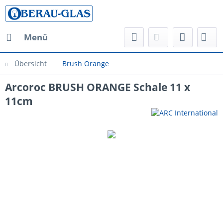
Menü
Übersicht
Brush Orange
Arcoroc BRUSH ORANGE Schale 11 x
11cm