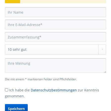
Die mit einem * markierten Felder sind Pflichtfelder.
Ich habe die
Datenschutzbestimmungen
zur Kenntnis
genommen.
Speichern