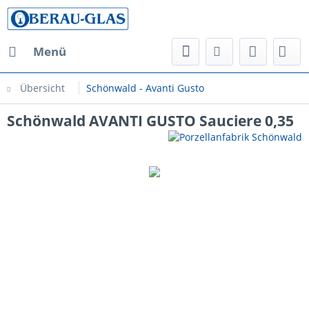
Menü
Übersicht
Schönwald - Avanti Gusto
Schönwald AVANTI GUSTO Sauciere 0,35