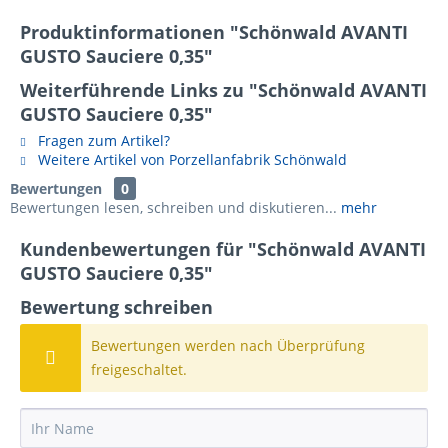
Produktinformationen "Schönwald AVANTI
GUSTO Sauciere 0,35"
Weiterführende Links zu "Schönwald AVANTI
GUSTO Sauciere 0,35"
Fragen zum Artikel?
Weitere Artikel von Porzellanfabrik Schönwald
Bewertungen
0
Bewertungen lesen, schreiben und diskutieren...
mehr
Kundenbewertungen für "Schönwald AVANTI
GUSTO Sauciere 0,35"
Bewertung schreiben
Bewertungen werden nach Überprüfung
freigeschaltet.