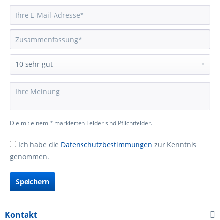
Die mit einem * markierten Felder sind Pflichtfelder.
Ich habe die
Datenschutzbestimmungen
zur Kenntnis
genommen.
Speichern
Kontakt