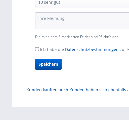
Die mit einem * markierten Felder sind Pflichtfelder.
Ich habe die
Datenschutzbestimmungen
zur 
Speichern
Kunden kauften auch
Kunden haben sich ebenfalls