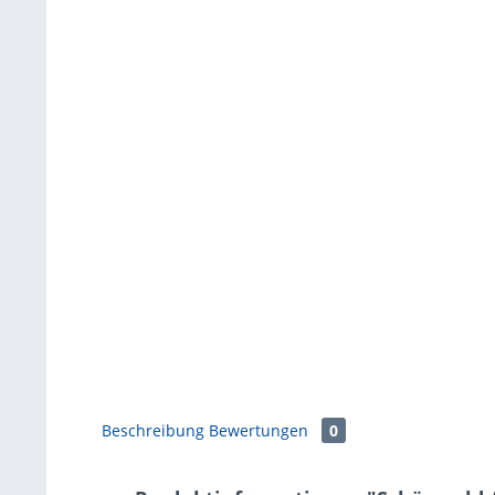
Beschreibung
Bewertungen
0