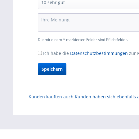
Die mit einem * markierten Felder sind Pflichtfelder.
Ich habe die
Datenschutzbestimmungen
zur 
Speichern
Kunden kauften auch
Kunden haben sich ebenfalls