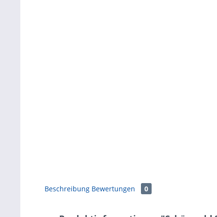
Beschreibung
Bewertungen
0