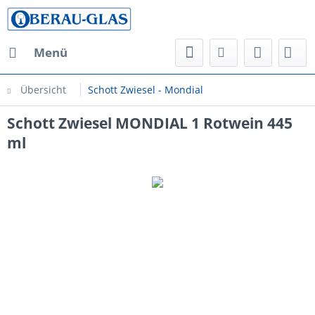
Menü
Übersicht
Schott Zwiesel - Mondial
Schott Zwiesel MONDIAL 1 Rotwein 445
ml