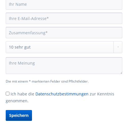
Die mit einem * markierten Felder sind Pflichtfelder.
Ich habe die
Datenschutzbestimmungen
zur Kenntnis
genommen.
Speichern