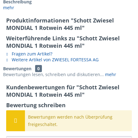
Beschreibung
mehr
Produktinformationen "Schott Zwiesel
MONDIAL 1 Rotwein 445 ml"
Weiterführende Links zu "Schott Zwiesel
MONDIAL 1 Rotwein 445 ml"
Fragen zum Artikel?
Weitere Artikel von ZWIESEL FORTESSA AG
Bewertungen
0
Bewertungen lesen, schreiben und diskutieren...
mehr
Kundenbewertungen für "Schott Zwiesel
MONDIAL 1 Rotwein 445 ml"
Bewertung schreiben
Bewertungen werden nach Überprüfung
freigeschaltet.