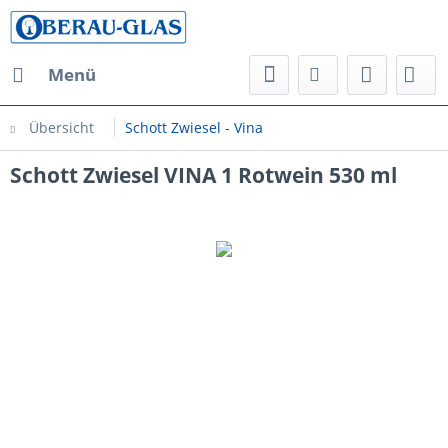
Menü
Übersicht
Schott Zwiesel - Vina
Schott Zwiesel VINA 1 Rotwein 530 ml