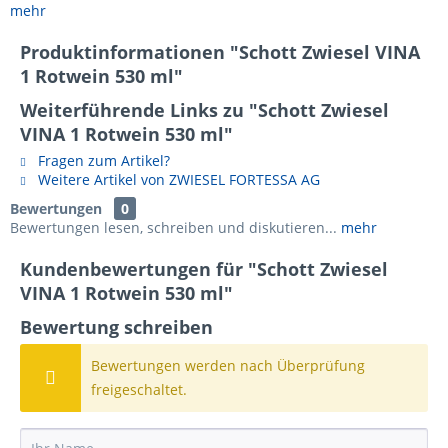
mehr
Produktinformationen "Schott Zwiesel VINA
1 Rotwein 530 ml"
Weiterführende Links zu "Schott Zwiesel
VINA 1 Rotwein 530 ml"
Fragen zum Artikel?
Weitere Artikel von ZWIESEL FORTESSA AG
Bewertungen
0
Bewertungen lesen, schreiben und diskutieren...
mehr
Kundenbewertungen für "Schott Zwiesel
VINA 1 Rotwein 530 ml"
Bewertung schreiben
Bewertungen werden nach Überprüfung
freigeschaltet.