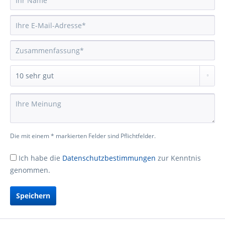
Die mit einem * markierten Felder sind Pflichtfelder.
Ich habe die
Datenschutzbestimmungen
zur Kenntnis
genommen.
Speichern