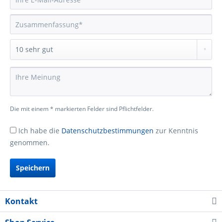
Die mit einem * markierten Felder sind Pflichtfelder.
Ich habe die
Datenschutzbestimmungen
zur Kenntnis
genommen.
Speichern
Kontakt