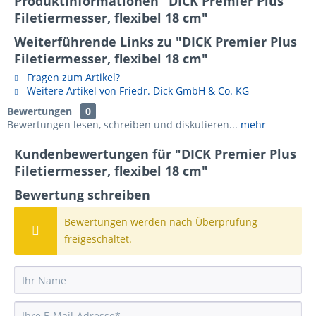
Produktinformationen "DICK Premier Plus
Filetiermesser, flexibel 18 cm"
Weiterführende Links zu "DICK Premier Plus
Filetiermesser, flexibel 18 cm"
Fragen zum Artikel?
Weitere Artikel von Friedr. Dick GmbH & Co. KG
Bewertungen
0
Bewertungen lesen, schreiben und diskutieren...
mehr
Kundenbewertungen für "DICK Premier Plus
Filetiermesser, flexibel 18 cm"
Bewertung schreiben
Bewertungen werden nach Überprüfung
freigeschaltet.