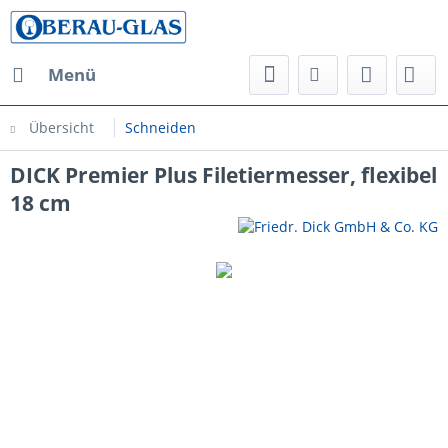
Menü
Übersicht
Schneiden
DICK Premier Plus Filetiermesser, flexibel
18 cm