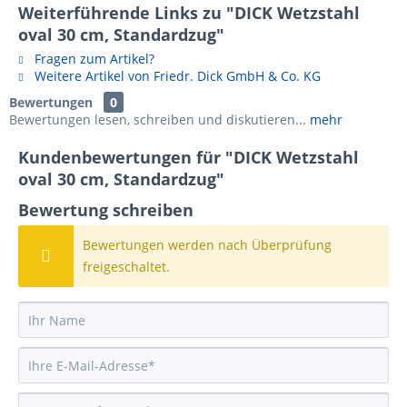
Weiterführende Links zu "DICK Wetzstahl
oval 30 cm, Standardzug"
Fragen zum Artikel?
Weitere Artikel von Friedr. Dick GmbH & Co. KG
Bewertungen
0
Bewertungen lesen, schreiben und diskutieren...
mehr
Kundenbewertungen für "DICK Wetzstahl
oval 30 cm, Standardzug"
Bewertung schreiben
Bewertungen werden nach Überprüfung
freigeschaltet.