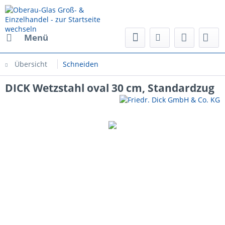
Menü
Übersicht
Schneiden
DICK Wetzstahl oval 30 cm, Standardzug