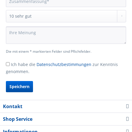
Die mit einem * markierten Felder sind Pflichtfelder.
Ich habe die
Datenschutzbestimmungen
zur Kenntnis
genommen.
Speichern
Kontakt
Shop Service
Informationen