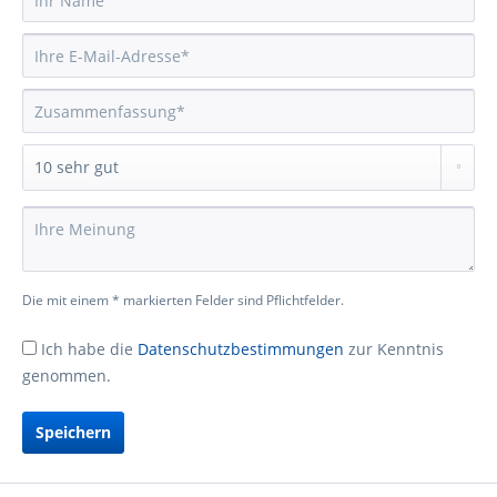
Die mit einem * markierten Felder sind Pflichtfelder.
Ich habe die
Datenschutzbestimmungen
zur Kenntnis
genommen.
Speichern