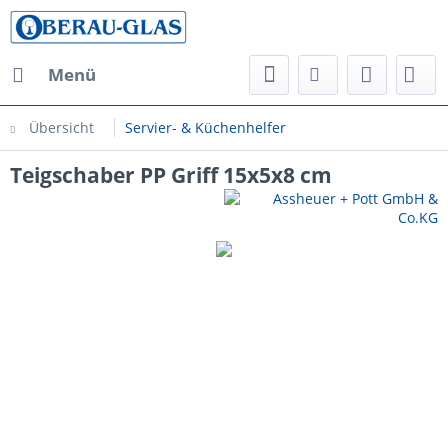
Menü
Übersicht
Servier- & Küchenhelfer
Teigschaber PP Griff 15x5x8 cm