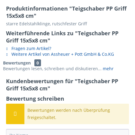
Produktinformationen "Teigschaber PP Griff
15x5x8 cm"
starre Edelstahlklinge, rutschfester Griff
Weiterführende Links zu "Teigschaber PP
Griff 15x5x8 cm"
Fragen zum Artikel?
Weitere Artikel von Assheuer + Pott GmbH & Co.KG
Bewertungen
0
Bewertungen lesen, schreiben und diskutieren...
mehr
Kundenbewertungen für "Teigschaber PP
Griff 15x5x8 cm"
Bewertung schreiben
Bewertungen werden nach Überprüfung
freigeschaltet.