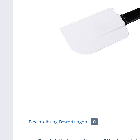
Beschreibung
Bewertungen
0