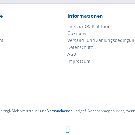
ce
Informationen
Link zur OS-Plattform
Über uns
ht
Versand- und Zahlungsbedingun
Datenschutz
AGB
Impressum
ich zzgl. Mehrwertsteuer und
Versandkosten
und ggf. Nachnahmegebühren, wenn 