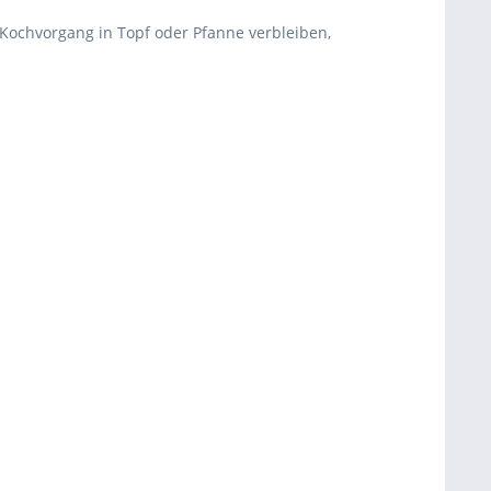
 Kochvorgang in Topf oder Pfanne verbleiben,