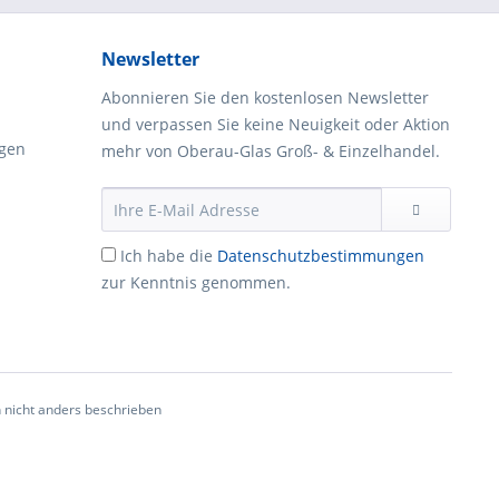
Newsletter
Abonnieren Sie den kostenlosen Newsletter
und verpassen Sie keine Neuigkeit oder Aktion
gen
mehr von Oberau-Glas Groß- & Einzelhandel.
Ich habe die
Datenschutzbestimmungen
zur Kenntnis genommen.
nicht anders beschrieben