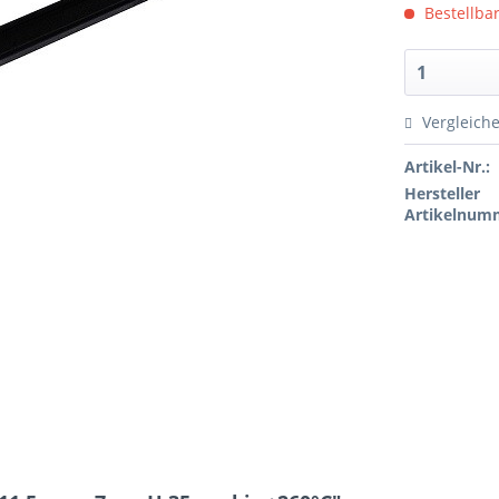
Bestellbar
Vergleich
Artikel-Nr.:
Hersteller
Artikelnum