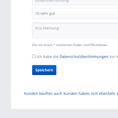
Die mit einem * markierten Felder sind Pflichtfelder.
Ich habe die
Datenschutzbestimmungen
zur 
Speichern
Kunden kauften auch
Kunden haben sich ebenfalls