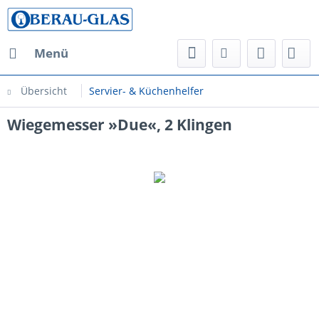
Menü
Übersicht
Servier- & Küchenhelfer
Wiegemesser »Due«, 2 Klingen