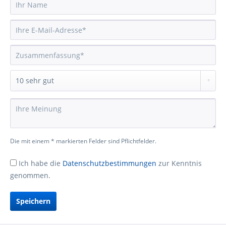
Die mit einem * markierten Felder sind Pflichtfelder.
Ich habe die
Datenschutzbestimmungen
zur Kenntnis
genommen.
Speichern