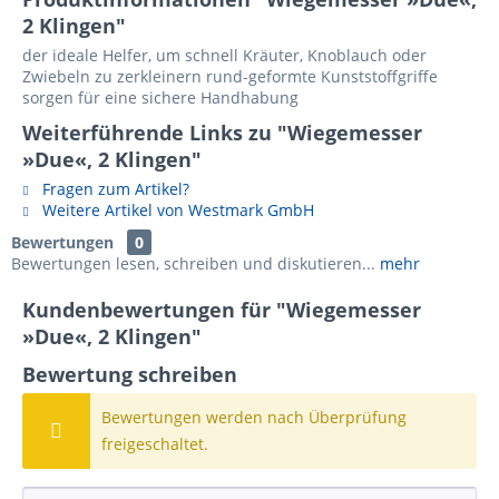
2 Klingen"
der ideale Helfer, um schnell Kräuter, Knoblauch oder
Zwiebeln zu zerkleinern rund-geformte Kunststoffgriffe
sorgen für eine sichere Handhabung
Weiterführende Links zu "Wiegemesser
»Due«, 2 Klingen"
Fragen zum Artikel?
Weitere Artikel von Westmark GmbH
Bewertungen
0
Bewertungen lesen, schreiben und diskutieren...
mehr
Kundenbewertungen für "Wiegemesser
»Due«, 2 Klingen"
Bewertung schreiben
Bewertungen werden nach Überprüfung
freigeschaltet.