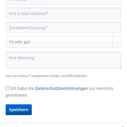
Die mit einem * markierten Felder sind Pflichtfelder.
Ich habe die
Datenschutzbestimmungen
zur Kenntnis
genommen.
Speichern