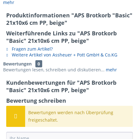
mehr
Produktinformationen "APS Brotkorb "Basic"
21x10x6 cm PP, beige"
Weiterführende Links zu "APS Brotkorb
"Basic" 21x10x6 cm PP, beige"
Fragen zum Artikel?
Weitere Artikel von Assheuer + Pott GmbH & Co.KG
Bewertungen
0
Bewertungen lesen, schreiben und diskutieren...
mehr
Kundenbewertungen für "APS Brotkorb
"Basic" 21x10x6 cm PP, beige"
Bewertung schreiben
Bewertungen werden nach Überprüfung
freigeschaltet.