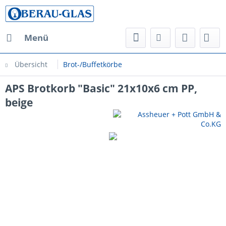
Menü
Übersicht
Brot-/Buffetkörbe
APS Brotkorb "Basic" 21x10x6 cm PP,
beige