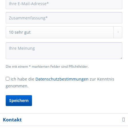
Die mit einem * markierten Felder sind Pflichtfelder.
Ich habe die
Datenschutzbestimmungen
zur Kenntnis
genommen.
Speichern
Kontakt