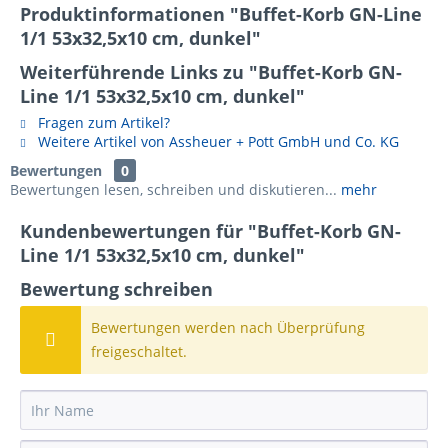
Produktinformationen "Buffet-Korb GN-Line
1/1 53x32,5x10 cm, dunkel"
Weiterführende Links zu "Buffet-Korb GN-
Line 1/1 53x32,5x10 cm, dunkel"
Fragen zum Artikel?
Weitere Artikel von Assheuer + Pott GmbH und Co. KG
Bewertungen
0
Bewertungen lesen, schreiben und diskutieren...
mehr
Kundenbewertungen für "Buffet-Korb GN-
Line 1/1 53x32,5x10 cm, dunkel"
Bewertung schreiben
Bewertungen werden nach Überprüfung
freigeschaltet.