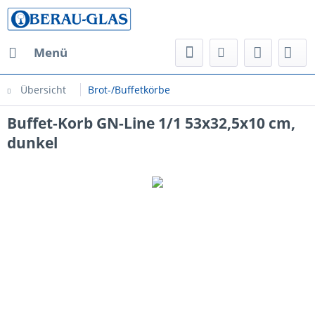
Menü
Übersicht
Brot-/Buffetkörbe
Buffet-Korb GN-Line 1/1 53x32,5x10 cm,
dunkel