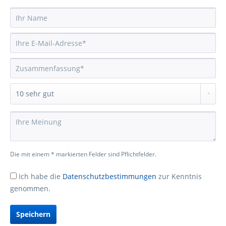
Die mit einem * markierten Felder sind Pflichtfelder.
Ich habe die
Datenschutzbestimmungen
zur Kenntnis
genommen.
Speichern