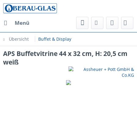
Menü
Übersicht
Buffet & Display
APS Buffetvitrine 44 x 32 cm, H: 20,5 cm
weiß