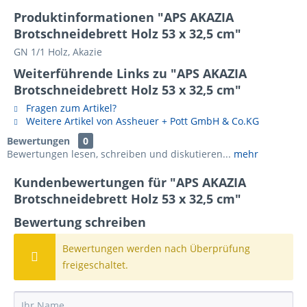
Produktinformationen "APS AKAZIA
Brotschneidebrett Holz 53 x 32,5 cm"
GN 1/1 Holz, Akazie
Weiterführende Links zu "APS AKAZIA
Brotschneidebrett Holz 53 x 32,5 cm"
Fragen zum Artikel?
Weitere Artikel von Assheuer + Pott GmbH & Co.KG
Bewertungen
0
Bewertungen lesen, schreiben und diskutieren...
mehr
Kundenbewertungen für "APS AKAZIA
Brotschneidebrett Holz 53 x 32,5 cm"
Bewertung schreiben
Bewertungen werden nach Überprüfung
freigeschaltet.