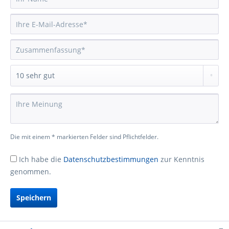
Die mit einem * markierten Felder sind Pflichtfelder.
Ich habe die
Datenschutzbestimmungen
zur Kenntnis
genommen.
Speichern