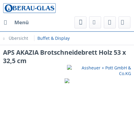
Menü
Übersicht
Buffet & Display
APS AKAZIA Brotschneidebrett Holz 53 x
32,5 cm