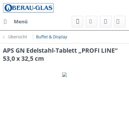
Menü
Übersicht
Buffet & Display
APS GN Edelstahl-Tablett „PROFI LINE“
53,0 x 32,5 cm