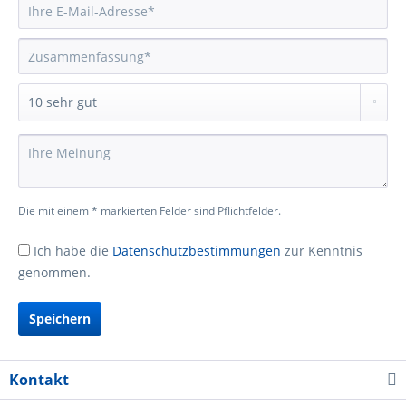
Die mit einem * markierten Felder sind Pflichtfelder.
Ich habe die
Datenschutzbestimmungen
zur Kenntnis
genommen.
Speichern
Kontakt