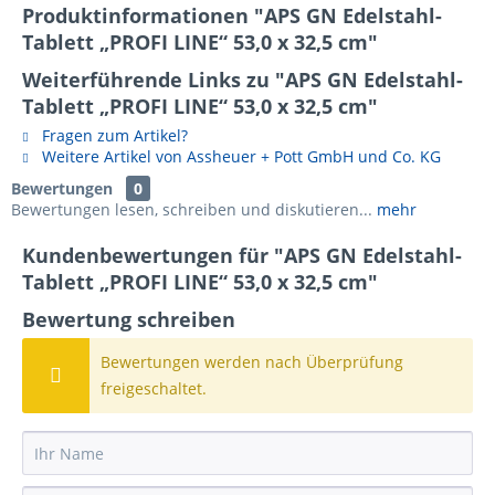
Produktinformationen "APS GN Edelstahl-
Tablett „PROFI LINE“ 53,0 x 32,5 cm"
Weiterführende Links zu "APS GN Edelstahl-
Tablett „PROFI LINE“ 53,0 x 32,5 cm"
Fragen zum Artikel?
Weitere Artikel von Assheuer + Pott GmbH und Co. KG
Bewertungen
0
Bewertungen lesen, schreiben und diskutieren...
mehr
Kundenbewertungen für "APS GN Edelstahl-
Tablett „PROFI LINE“ 53,0 x 32,5 cm"
Bewertung schreiben
Bewertungen werden nach Überprüfung
freigeschaltet.