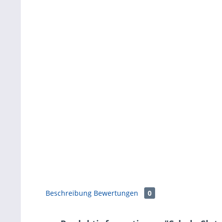
Beschreibung
Bewertungen
0