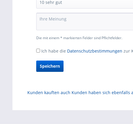
Die mit einem * markierten Felder sind Pflichtfelder.
Ich habe die
Datenschutzbestimmungen
zur 
Speichern
Kunden kauften auch
Kunden haben sich ebenfalls