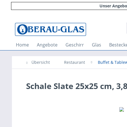
Unser Angebot
Home
Angebote
Geschirr
Glas
Besteck
Übersicht
Restaurant
Buffet & Tabl
Schale Slate 25x25 cm, 3,8 