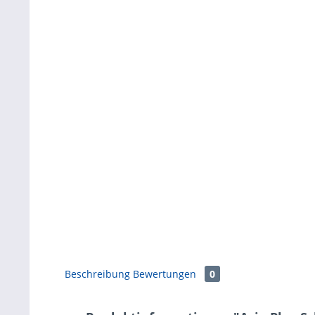
Beschreibung
Bewertungen
0