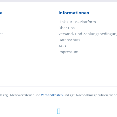
ce
Informationen
Link zur OS-Plattform
Über uns
ht
Versand- und Zahlungsbedingun
Datenschutz
AGB
Impressum
ich zzgl. Mehrwertsteuer und
Versandkosten
und ggf. Nachnahmegebühren, wenn 