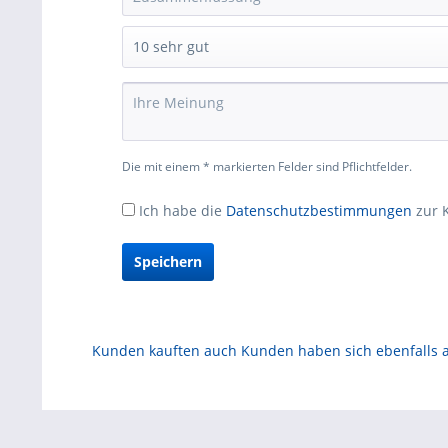
Die mit einem * markierten Felder sind Pflichtfelder.
Ich habe die
Datenschutzbestimmungen
zur 
Speichern
Kunden kauften auch
Kunden haben sich ebenfalls