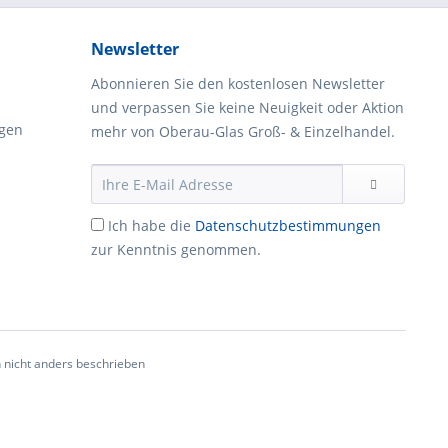
Newsletter
Abonnieren Sie den kostenlosen Newsletter
und verpassen Sie keine Neuigkeit oder Aktion
gen
mehr von Oberau-Glas Groß- & Einzelhandel.
Ich habe die
Datenschutzbestimmungen
zur Kenntnis genommen.
nicht anders beschrieben