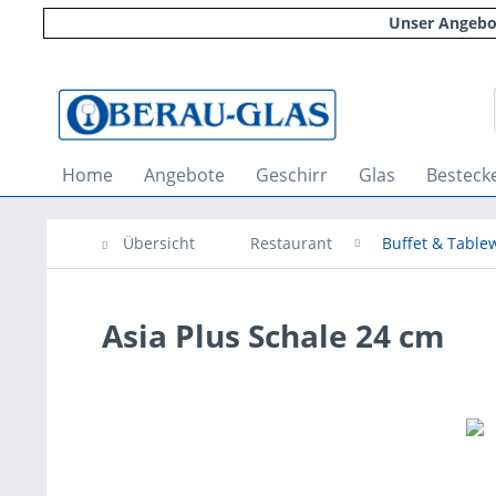
Unser Angebot
Home
Angebote
Geschirr
Glas
Besteck
Übersicht
Restaurant
Buffet & Tabl
Asia Plus Schale 24 cm