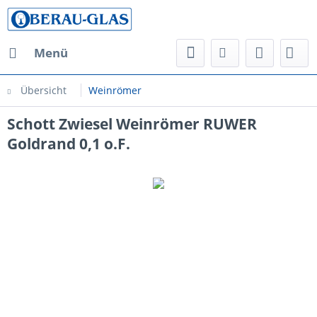
Menü
Übersicht
Weinrömer
Schott Zwiesel Weinrömer RUWER
Goldrand 0,1 o.F.