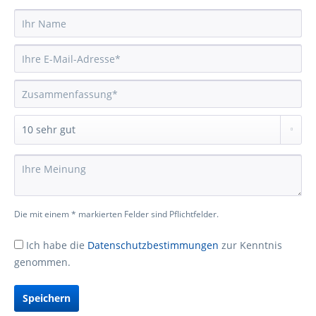
Die mit einem * markierten Felder sind Pflichtfelder.
Ich habe die
Datenschutzbestimmungen
zur Kenntnis
genommen.
Speichern