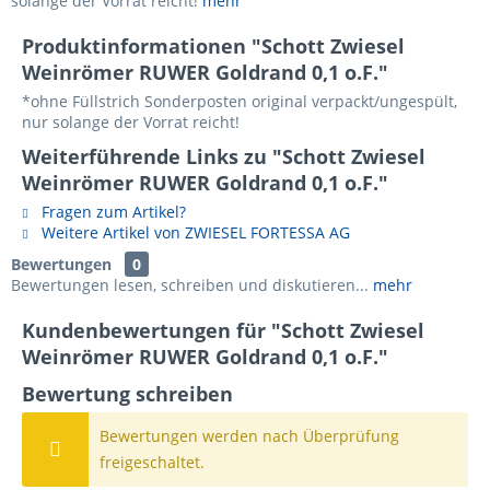
solange der Vorrat reicht!
mehr
Produktinformationen "Schott Zwiesel
Weinrömer RUWER Goldrand 0,1 o.F."
*ohne Füllstrich Sonderposten original verpackt/ungespült,
nur solange der Vorrat reicht!
Weiterführende Links zu "Schott Zwiesel
Weinrömer RUWER Goldrand 0,1 o.F."
Fragen zum Artikel?
Weitere Artikel von ZWIESEL FORTESSA AG
Bewertungen
0
Bewertungen lesen, schreiben und diskutieren...
mehr
Kundenbewertungen für "Schott Zwiesel
Weinrömer RUWER Goldrand 0,1 o.F."
Bewertung schreiben
Bewertungen werden nach Überprüfung
freigeschaltet.