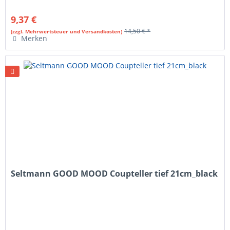
9,37 €
14,50 € *
(zzgl. Mehrwertsteuer und Versandkosten)
Merken
Seltmann GOOD MOOD Coupteller tief 21cm_black