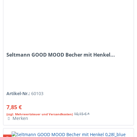
Seltmann GOOD MOOD Becher mit Henkel...
Artikel-Nr.:
60103
7,85 €
10,15 € *
(zzgl. Mehrwertsteuer und Versandkosten)
Merken